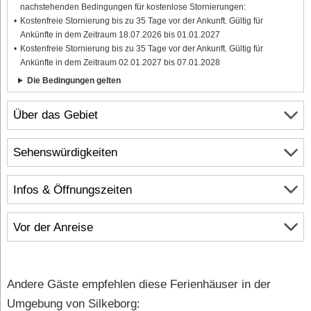
nachstehenden Bedingungen für kostenlose Stornierungen:
Kostenfreie Stornierung bis zu 35 Tage vor der Ankunft. Gültig für
Ankünfte in dem Zeitraum 18.07.2026 bis 01.01.2027
Kostenfreie Stornierung bis zu 35 Tage vor der Ankunft. Gültig für
Ankünfte in dem Zeitraum 02.01.2027 bis 07.01.2028
Die Bedingungen gelten
Über das Gebiet
Sehenswürdigkeiten
Infos & Öffnungszeiten
Vor der Anreise
Andere Gäste empfehlen diese Ferienhäuser in der
Umgebung von Silkeborg: