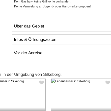
Kein Gas bzw. keine Grillkohle vorhanden.
Keine Vermietung an Jugend- oder Handwerkergruppen!
Über das Gebiet
Infos & Öffnungszeiten
Vor der Anreise
r in der Umgebung von Silkeborg: