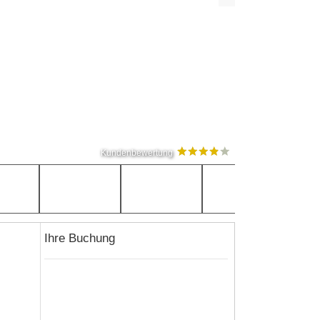
Kundenbewertung
Ihre Buchung