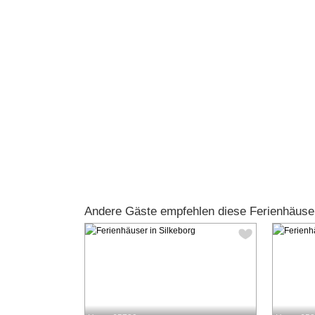
Andere Gäste empfehlen diese Ferienhäuse