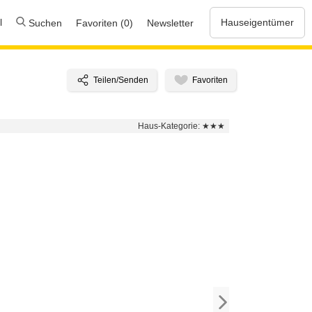
l
Hauseigentümer
Suchen
Favoriten (0)
Newsletter
Haus-Kategorie:
★★★