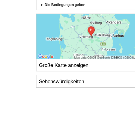
Die Bedingungen gelten
Große Karte anzeigen
Sehenswürdigkeiten