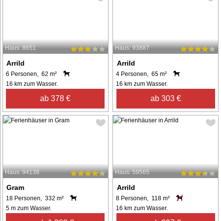
Haus: 8651
Haus: 93887
Arrild
Arrild
6 Personen, 62 m²
4 Personen, 65 m²
16 km zum Wasser.
16 km zum Wasser.
ab 378 €
ab 303 €
Haus: 94138
Haus: 59565
Gram
Arrild
18 Personen, 332 m²
8 Personen, 118 m²
5 m zum Wasser.
16 km zum Wasser.