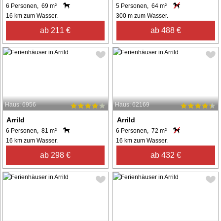
6 Personen, 69 m²
5 Personen, 64 m²
16 km zum Wasser.
300 m zum Wasser.
ab 211 €
ab 488 €
Haus: 6956
Haus: 62169
Arrild
Arrild
6 Personen, 81 m²
6 Personen, 72 m²
16 km zum Wasser.
16 km zum Wasser.
ab 298 €
ab 432 €