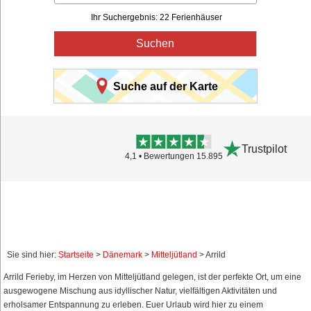
Ihr Suchergebnis: 22 Ferienhäuser
Suchen
Suche auf der Karte
Trustpilot
4,1 • Bewertungen 15.895
Sie sind hier:
Startseite
>
Dänemark
>
Mitteljütland
> Arrild
Arrild Ferieby, im Herzen von Mitteljütland gelegen, ist der perfekte Ort, um eine
ausgewogene Mischung aus idyllischer Natur, vielfältigen Aktivitäten und
erholsamer Entspannung zu erleben. Euer Urlaub wird hier zu einem