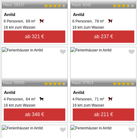
Haus: 28337
Haus: 6242
Arrild
Arrild
6 Personen, 69 m²
6 Personen, 78 m²
16 km zum Wasser.
16 km zum Wasser.
ab 321 €
ab 237 €
Haus: 50935
Haus: 57913
Arrild
Arrild
4 Personen, 64 m²
4 Personen, 71 m²
16 km zum Wasser.
16 km zum Wasser.
ab 346 €
ab 211 €