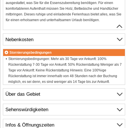
ausgestattet, was Sie für die Essenszubereitung benötigen. Für einen
komfortableren Aufenthalt müssen Sie Holz, Bettwäsche und Handtücher
mitbringen. Dieses ruhige und einladende Ferienhaus bietet alles, was Sie
für einen erholsamen und unterhaltsamen Urlaub benötigen.
Nebenkosten
Stornierungsbedingungen
Stornierungsbedingungen: Mehr als 30 Tage vor Ankunft: 100%
Rückerstattung 7-30 Tage vor Ankunft: 50% Rückerstattung Weniger als 7
Tage vor Ankunft: Keine Rückerstattung Hinweis: Eine 100%ige
Rückerstattung ist immer innerhalb von 48 Stunden nach der Buchung
möglich, es sei denn, es sind weniger als 14 Tage bis zur Ankunft.
Über das Gebiet
Sehenswürdigkeiten
Infos & Öffnungszeiten