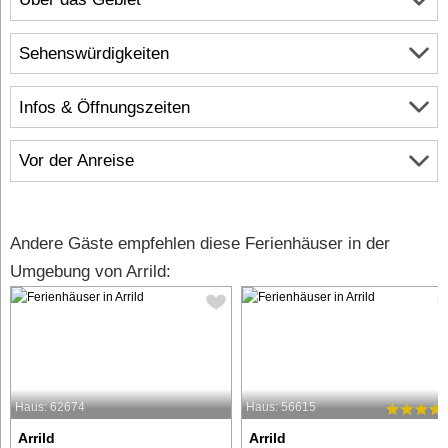
Sehenswürdigkeiten
Infos & Öffnungszeiten
Vor der Anreise
Andere Gäste empfehlen diese Ferienhäuser in der
Umgebung von Arrild:
Haus: 62674
Haus: 56615
Arrild
Arrild