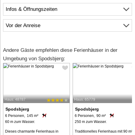
Infos & Öffnungszeiten
Vor der Anreise
Andere Gäste empfehlen diese Ferienhäuser in der
Umgebung von Spodsbjerg:
Haus: 48787
Haus: 65779
Spodsbjerg
Spodsbjerg
6 Personen, 145 m²
6 Personen, 90 m²
60 m zum Wasser.
250 m zum Wasser.
Dieses charmante Ferienhaus in
Traditionelles Ferienhaus mit 90 m²