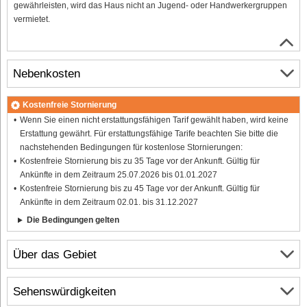
gewährleisten, wird das Haus nicht an Jugend- oder Handwerkergruppen
vermietet.
Nebenkosten
Kostenfreie Stornierung
Wenn Sie einen nicht erstattungsfähigen Tarif gewählt haben, wird keine
Erstattung gewährt. Für erstattungsfähige Tarife beachten Sie bitte die
nachstehenden Bedingungen für kostenlose Stornierungen:
Kostenfreie Stornierung bis zu 35 Tage vor der Ankunft. Gültig für
Ankünfte in dem Zeitraum 25.07.2026 bis 01.01.2027
Kostenfreie Stornierung bis zu 45 Tage vor der Ankunft. Gültig für
Ankünfte in dem Zeitraum 02.01. bis 31.12.2027
Die Bedingungen gelten
Über das Gebiet
Sehenswürdigkeiten