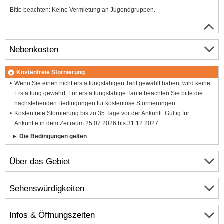
Bitte beachten: Keine Vermietung an Jugendgruppen.
Nebenkosten
Kostenfreie Stornierung
Wenn Sie einen nicht erstattungsfähigen Tarif gewählt haben, wird keine
Erstattung gewährt. Für erstattungsfähige Tarife beachten Sie bitte die
nachstehenden Bedingungen für kostenlose Stornierungen:
Kostenfreie Stornierung bis zu 35 Tage vor der Ankunft. Gültig für
Ankünfte in dem Zeitraum 25.07.2026 bis 31.12.2027
Die Bedingungen gelten
Über das Gebiet
Sehenswürdigkeiten
Infos & Öffnungszeiten