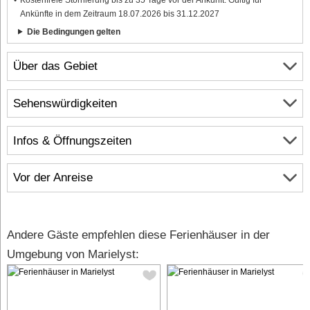
Ankünfte in dem Zeitraum 18.07.2026 bis 31.12.2027
Die Bedingungen gelten
Über das Gebiet
Sehenswürdigkeiten
Infos & Öffnungszeiten
Vor der Anreise
Andere Gäste empfehlen diese Ferienhäuser in der
Umgebung von Marielyst: