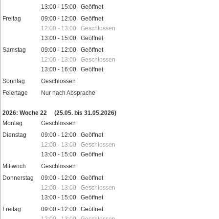
13:00 - 15:00 Geöffnet
Freitag
09:00 - 12:00 Geöffnet
12:00 - 13:00 Geschlossen
13:00 - 15:00 Geöffnet
Samstag
09:00 - 12:00 Geöffnet
12:00 - 13:00 Geschlossen
13:00 - 16:00 Geöffnet
Sonntag
Geschlossen
Feiertage
Nur nach Absprache
2026: Woche 22
(25.05. bis 31.05.2026)
Montag
Geschlossen
Dienstag
09:00 - 12:00 Geöffnet
12:00 - 13:00 Geschlossen
13:00 - 15:00 Geöffnet
Mittwoch
Geschlossen
Donnerstag
09:00 - 12:00 Geöffnet
12:00 - 13:00 Geschlossen
13:00 - 15:00 Geöffnet
Freitag
09:00 - 12:00 Geöffnet