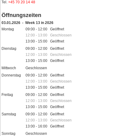
Tel.
+45 70 20 14 48
Öffnungszeiten
03.01.2026 - Week 13 in 2026
Montag
09:00 - 12:00 Geöffnet
12:00 - 13:00 Geschlossen
13:00 - 15:00 Geöffnet
Dienstag
09:00 - 12:00 Geöffnet
12:00 - 13:00 Geschlossen
13:00 - 15:00 Geöffnet
Mittwoch
Geschlossen
Donnerstag
09:00 - 12:00 Geöffnet
12:00 - 13:00 Geschlossen
13:00 - 15:00 Geöffnet
Freitag
09:00 - 12:00 Geöffnet
12:00 - 13:00 Geschlossen
13:00 - 15:00 Geöffnet
Samstag
09:00 - 12:00 Geöffnet
12:00 - 13:00 Geschlossen
13:00 - 16:00 Geöffnet
Sonntag
Geschlossen