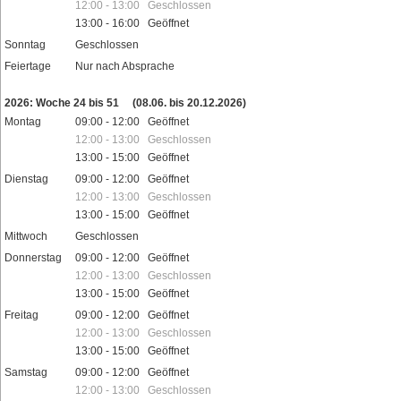
12:00 - 13:00 Geschlossen
13:00 - 16:00 Geöffnet
Sonntag
Geschlossen
Feiertage
Nur nach Absprache
2026: Woche 24 bis 51
(08.06. bis 20.12.2026)
Montag
09:00 - 12:00 Geöffnet
12:00 - 13:00 Geschlossen
13:00 - 15:00 Geöffnet
Dienstag
09:00 - 12:00 Geöffnet
12:00 - 13:00 Geschlossen
13:00 - 15:00 Geöffnet
Mittwoch
Geschlossen
Donnerstag
09:00 - 12:00 Geöffnet
12:00 - 13:00 Geschlossen
13:00 - 15:00 Geöffnet
Freitag
09:00 - 12:00 Geöffnet
12:00 - 13:00 Geschlossen
13:00 - 15:00 Geöffnet
Samstag
09:00 - 12:00 Geöffnet
12:00 - 13:00 Geschlossen