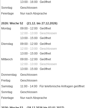
13:00 - 16:00 Geöffnet
Sonntag
Geschlossen
Feiertage
Nur nach Absprache
2026: Woche 52
(21.12. bis 27.12.2026)
Montag
09:00 - 12:00 Geöffnet
12:00 - 13:00 Geschlossen
13:00 - 15:00 Geöffnet
Dienstag
09:00 - 12:00 Geöffnet
12:00 - 13:00 Geschlossen
13:00 - 15:00 Geöffnet
Mittwoch
09:00 - 12:00 Geöffnet
12:00 - 13:00 Geschlossen
13:00 - 15:00 Geöffnet
Donnerstag
Geschlossen
Freitag
Geschlossen
Samstag
11:00 - 14:00 Für telefonische Anfragen geöffnet
Sonntag
Geschlossen
Feiertage
Nur nach Absprache
2026: Woche 53
(28.12.2026 bis 03.01.2027)