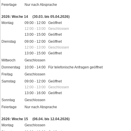
Feiertage
Nur nach Absprache
2026: Woche 14
(30.03. bis 05.04.2026)
Montag
09:00 - 12:00 Geöffnet
12:00 - 13:00 Geschlossen
13:00 - 15:00 Geöffnet
Dienstag
09:00 - 12:00 Geöffnet
12:00 - 13:00 Geschlossen
13:00 - 15:00 Geöffnet
Mittwoch
Geschlossen
Donnerstag
10:00 - 14:00 Für telefonische Anfragen geöffnet
Freitag
Geschlossen
Samstag
09:00 - 12:00 Geöffnet
12:00 - 13:00 Geschlossen
13:00 - 16:00 Geöffnet
Sonntag
Geschlossen
Feiertage
Nur nach Absprache
2026: Woche 15
(06.04. bis 12.04.2026)
Montag
Geschlossen