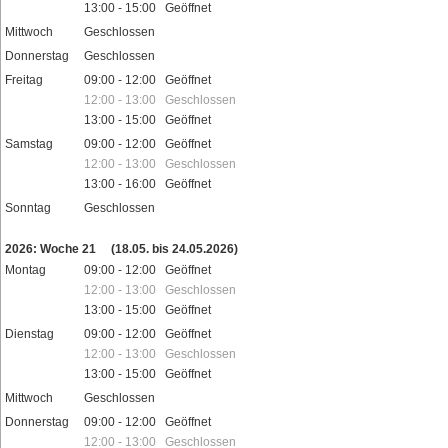
13:00 - 15:00 Geöffnet
Mittwoch
Geschlossen
Donnerstag
Geschlossen
Freitag
09:00 - 12:00 Geöffnet
12:00 - 13:00 Geschlossen
13:00 - 15:00 Geöffnet
Samstag
09:00 - 12:00 Geöffnet
12:00 - 13:00 Geschlossen
13:00 - 16:00 Geöffnet
Sonntag
Geschlossen
Feiertage
2026: Woche 21
(18.05. bis 24.05.2026)
Montag
09:00 - 12:00 Geöffnet
12:00 - 13:00 Geschlossen
13:00 - 15:00 Geöffnet
Dienstag
09:00 - 12:00 Geöffnet
12:00 - 13:00 Geschlossen
13:00 - 15:00 Geöffnet
Mittwoch
Geschlossen
Donnerstag
09:00 - 12:00 Geöffnet
12:00 - 13:00 Geschlossen