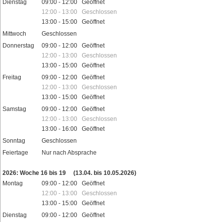
Dienstag
09:00 - 12:00 Geöffnet
12:00 - 13:00 Geschlossen
13:00 - 15:00 Geöffnet
Mittwoch
Geschlossen
Donnerstag
09:00 - 12:00 Geöffnet
12:00 - 13:00 Geschlossen
13:00 - 15:00 Geöffnet
Freitag
09:00 - 12:00 Geöffnet
12:00 - 13:00 Geschlossen
13:00 - 15:00 Geöffnet
Samstag
09:00 - 12:00 Geöffnet
12:00 - 13:00 Geschlossen
13:00 - 16:00 Geöffnet
Sonntag
Geschlossen
Feiertage
Nur nach Absprache
2026: Woche 16 bis 19
(13.04. bis 10.05.2026)
Montag
09:00 - 12:00 Geöffnet
12:00 - 13:00 Geschlossen
13:00 - 15:00 Geöffnet
Dienstag
09:00 - 12:00 Geöffnet