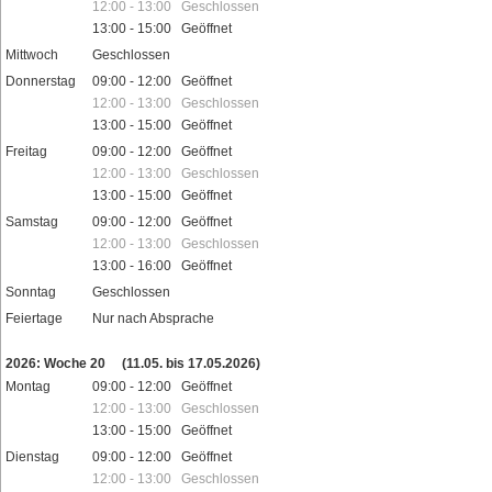
12:00 - 13:00 Geschlossen
13:00 - 15:00 Geöffnet
Mittwoch
Geschlossen
Donnerstag
09:00 - 12:00 Geöffnet
12:00 - 13:00 Geschlossen
13:00 - 15:00 Geöffnet
Freitag
09:00 - 12:00 Geöffnet
12:00 - 13:00 Geschlossen
13:00 - 15:00 Geöffnet
Samstag
09:00 - 12:00 Geöffnet
12:00 - 13:00 Geschlossen
13:00 - 16:00 Geöffnet
Sonntag
Geschlossen
Feiertage
Nur nach Absprache
2026: Woche 20
(11.05. bis 17.05.2026)
Montag
09:00 - 12:00 Geöffnet
12:00 - 13:00 Geschlossen
13:00 - 15:00 Geöffnet
Dienstag
09:00 - 12:00 Geöffnet
12:00 - 13:00 Geschlossen