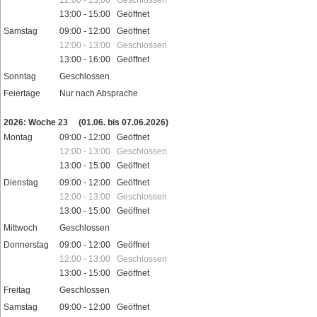
12:00 - 13:00 Geschlossen
13:00 - 15:00 Geöffnet
Samstag
09:00 - 12:00 Geöffnet
12:00 - 13:00 Geschlossen
13:00 - 16:00 Geöffnet
Sonntag
Geschlossen
Feiertage
Nur nach Absprache
2026: Woche 23
(01.06. bis 07.06.2026)
Montag
09:00 - 12:00 Geöffnet
12:00 - 13:00 Geschlossen
13:00 - 15:00 Geöffnet
Dienstag
09:00 - 12:00 Geöffnet
12:00 - 13:00 Geschlossen
13:00 - 15:00 Geöffnet
Mittwoch
Geschlossen
Donnerstag
09:00 - 12:00 Geöffnet
12:00 - 13:00 Geschlossen
13:00 - 15:00 Geöffnet
Freitag
Geschlossen
Samstag
09:00 - 12:00 Geöffnet