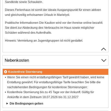
Sandkiste sowie Schaukeln.
Dieses Ferienhaus ist somit der ideale Ausgangspunkt für einen aktiven
und gleichzeitig erholsamen Urlaub in Marielyst.
Praktische Informationen Die Kaution wird vor der Anreise online bezahlt.
Sie dient zur Abdeckung des Verbrauchs im Haus sowie möglicher
Schäden während des Aufenthalts.
Hinweis: Vermietung an Jugendgruppen ist nicht gestattet.
Nebenkosten
Kostenfreie Stornierung
Wenn Sie einen nicht erstattungsfähigen Tarif gewählt haben, wird keine
Erstattung gewährt. Für erstattungsfähige Tarife beachten Sie bitte die
nachstehenden Bedingungen für kostenlose Stornierungen:
Kostenfreie Stornierung bis zu 45 Tage vor der Ankunft. Gültig für
Ankünfte in dem Zeitraum 18.07.2026 bis 31.12.2027
Die Bedingungen gelten