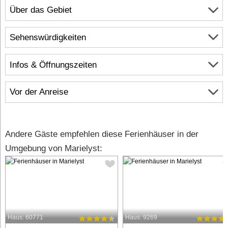
Über das Gebiet
Sehenswürdigkeiten
Infos & Öffnungszeiten
Vor der Anreise
Andere Gäste empfehlen diese Ferienhäuser in der
Umgebung von Marielyst:
Haus: 60771
Haus: 9269