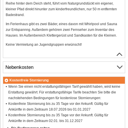
Reihe hinter dem Deich steht, führt vom Naturgrundstückt ein eigener,
kleiner Pfad direkt hinunter zum kinderfreundlichen, nur 50 m entfernten
Badestrand.
Im Ferienhaus gibt es zwei Bäder, eines davon mit Whirlpool und Sauna
zur Entspannng. Außerdem gehören zwei Fernseher zum Inventar des
Hauses. Im Außenbereich Klettergerüst und Sandkasten für die Kleinen.
Keine Vermietung an Jugendgruppen erwünscht!
Nebenkosten
Kostenfreie Stornierung
Wenn Sie einen nicht erstattungsfähigen Tarif gewählt haben, wird keine
Erstattung gewährt. Für erstattungsfähige Tarife beachten Sie bitte die
nachstehenden Bedingungen für kostenlose Stornierungen:
Kostenfreie Stornierung bis zu 35 Tage vor der Ankunft. Gültig für
Ankünfte in dem Zeitraum 18.07.2026 bis 01.01.2027
Kostenfreie Stornierung bis zu 35 Tage vor der Ankunft. Gültig für
Ankünfte in dem Zeitraum 02.01. bis 31.12.2027