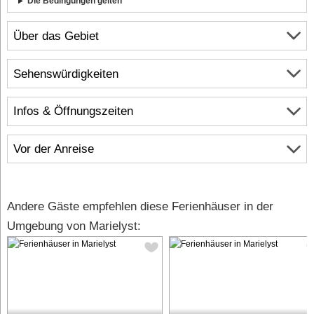
Die Bedingungen gelten
Über das Gebiet
Sehenswürdigkeiten
Infos & Öffnungszeiten
Vor der Anreise
Andere Gäste empfehlen diese Ferienhäuser in der
Umgebung von Marielyst: