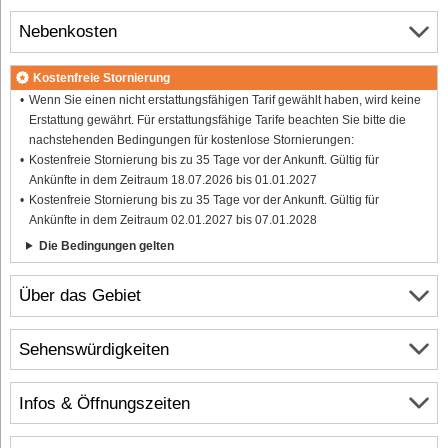
Nebenkosten
Kostenfreie Stornierung
Wenn Sie einen nicht erstattungsfähigen Tarif gewählt haben, wird keine
Erstattung gewährt. Für erstattungsfähige Tarife beachten Sie bitte die
nachstehenden Bedingungen für kostenlose Stornierungen:
Kostenfreie Stornierung bis zu 35 Tage vor der Ankunft. Gültig für
Ankünfte in dem Zeitraum 18.07.2026 bis 01.01.2027
Kostenfreie Stornierung bis zu 35 Tage vor der Ankunft. Gültig für
Ankünfte in dem Zeitraum 02.01.2027 bis 07.01.2028
Die Bedingungen gelten
Über das Gebiet
Sehenswürdigkeiten
Infos & Öffnungszeiten