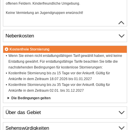
offenen Feldern. Kinderfreundliche Umgebung.
Keine Vermietung an Jugendgruppen erwünscht!
Nebenkosten
Kostenfreie Stornierung
Wenn Sie einen nicht erstattungsfähigen Tarif gewählt haben, wird keine
Erstattung gewährt. Für erstattungsfähige Tarife beachten Sie bitte die
nachstehenden Bedingungen für kostenlose Stornierungen:
Kostenfreie Stornierung bis zu 15 Tage vor der Ankunft. Gültig für
Ankünfte in dem Zeitraum 18.07.2026 bis 01.01.2027
Kostenfreie Stornierung bis zu 35 Tage vor der Ankunft. Gültig für
Ankünfte in dem Zeitraum 02.01. bis 31.12.2027
Die Bedingungen gelten
Über das Gebiet
Sehenswürdigkeiten