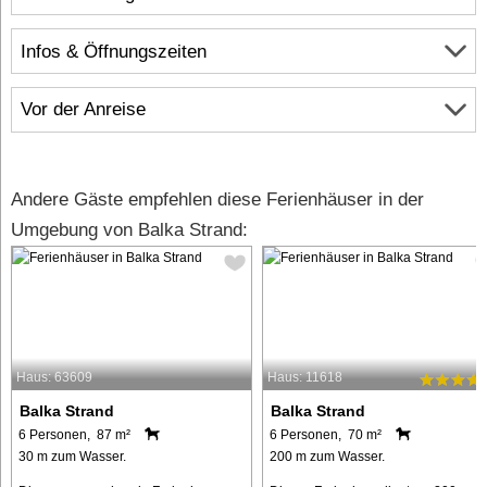
Infos & Öffnungszeiten
Vor der Anreise
Andere Gäste empfehlen diese Ferienhäuser in der
Umgebung von Balka Strand:
Haus: 63609
Haus: 11618
Balka Strand
Balka Strand
6 Personen, 87 m²
6 Personen, 70 m²
30 m zum Wasser.
200 m zum Wasser.