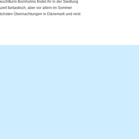
chtturm Bornholms findet ihr in der Siedlung
zeit fantastisch, aber vor allem im Sommer
 nächsten Übernachtungen in Dänemark und reist