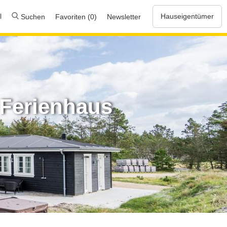
l
Hauseigentümer
Suchen
Favoriten (0)
Newsletter
 Ferienhaus