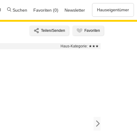
l
Hauseigentümer
Suchen
Favoriten (0)
Newsletter
Haus-Kategorie:
★★★