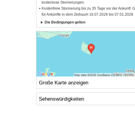
kostenlose Stornierungen:
Kostenfreie Stornierung bis zu 35 Tage vor der Ankunft. G
für Ankünfte in dem Zeitraum 18.07.2026 bis 07.01.2028
Die Bedingungen gelten
Große Karte anzeigen
Sehenswürdigkeiten