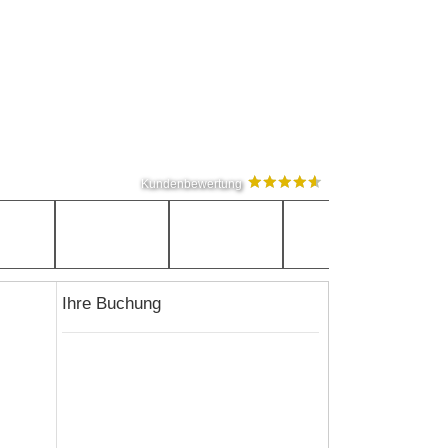
Kundenbewertung
Ihre Buchung