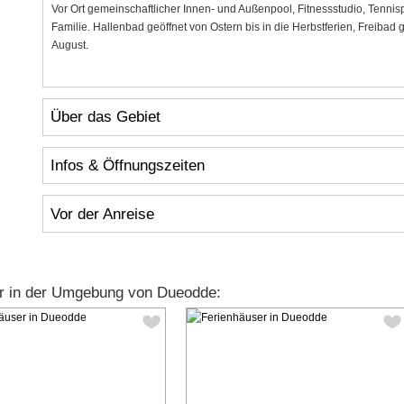
Vor Ort gemeinschaftlicher Innen- und Außenpool, Fitnessstudio, Tennisp
Familie. Hallenbad geöffnet von Ostern bis in die Herbstferien, Freiba
August.
Über das Gebiet
Infos & Öffnungszeiten
Vor der Anreise
r in der Umgebung von Dueodde: