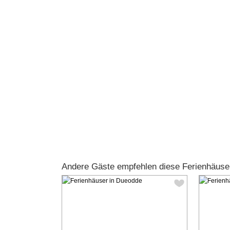
Andere Gäste empfehlen diese Ferienhäuse