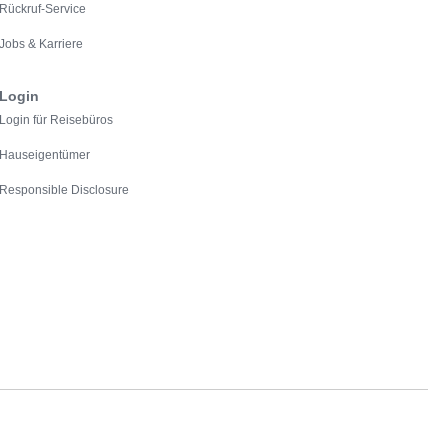
Rückruf-Service
Jobs & Karriere
Login
Login für Reisebüros
Hauseigentümer
Responsible Disclosure