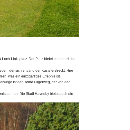
och-Linksplatz. Der Platz bietet eine herrliche
uen, der sich entlang der Küste erstreckt. Hier
, was ein einzigartiges Erlebnis ist.
nderwege ist der Rømø Pilgerweg, der von der
entspannen. Die Stadt Havneby bietet auch ein