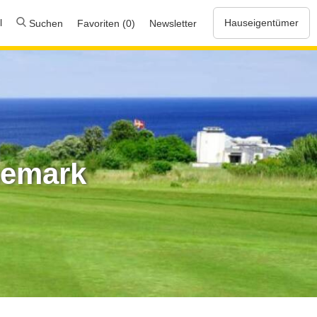
l
Hauseigentümer
Suchen
Favoriten (0)
Newsletter
nemark