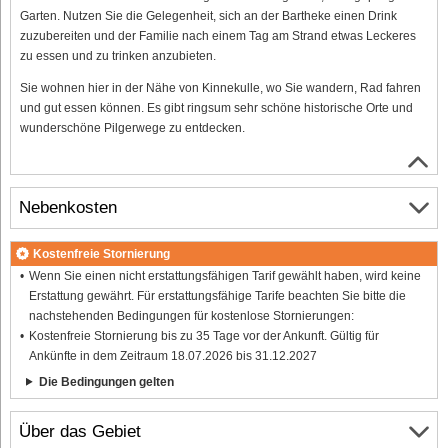
Garten. Nutzen Sie die Gelegenheit, sich an der Bartheke einen Drink
zuzubereiten und der Familie nach einem Tag am Strand etwas Leckeres
zu essen und zu trinken anzubieten.
Sie wohnen hier in der Nähe von Kinnekulle, wo Sie wandern, Rad fahren
und gut essen können. Es gibt ringsum sehr schöne historische Orte und
wunderschöne Pilgerwege zu entdecken.
Nebenkosten
Kostenfreie Stornierung
Wenn Sie einen nicht erstattungsfähigen Tarif gewählt haben, wird keine
Erstattung gewährt. Für erstattungsfähige Tarife beachten Sie bitte die
nachstehenden Bedingungen für kostenlose Stornierungen:
Kostenfreie Stornierung bis zu 35 Tage vor der Ankunft. Gültig für
Ankünfte in dem Zeitraum 18.07.2026 bis 31.12.2027
Die Bedingungen gelten
Über das Gebiet