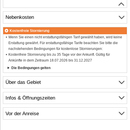
Nebenkosten
Kostenfreie Stornierung
Wenn Sie einen nicht erstattungsfähigen Tarif gewählt haben, wird keine
Erstattung gewährt. Für erstattungsfähige Tarife beachten Sie bitte die
nachstehenden Bedingungen für kostenlose Stornierungen:
Kostenfreie Stornierung bis zu 35 Tage vor der Ankunft. Gültig für
Ankünfte in dem Zeitraum 18.07.2026 bis 31.12.2027
Die Bedingungen gelten
Über das Gebiet
Infos & Öffnungszeiten
Vor der Anreise