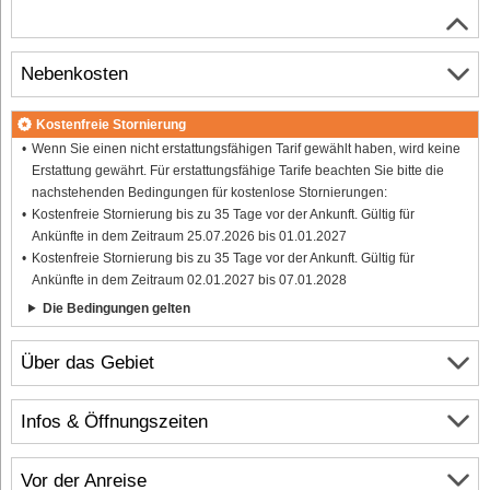
Nebenkosten
Kostenfreie Stornierung
Wenn Sie einen nicht erstattungsfähigen Tarif gewählt haben, wird keine
Erstattung gewährt. Für erstattungsfähige Tarife beachten Sie bitte die
nachstehenden Bedingungen für kostenlose Stornierungen:
Kostenfreie Stornierung bis zu 35 Tage vor der Ankunft. Gültig für
Ankünfte in dem Zeitraum 25.07.2026 bis 01.01.2027
Kostenfreie Stornierung bis zu 35 Tage vor der Ankunft. Gültig für
Ankünfte in dem Zeitraum 02.01.2027 bis 07.01.2028
Die Bedingungen gelten
Über das Gebiet
Infos & Öffnungszeiten
Vor der Anreise