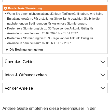
Kostenfreie Stornierung
Wenn Sie einen nicht erstattungsfähigen Tarif gewählt haben, wird keine
Erstattung gewährt. Für erstattungsfähige Tarife beachten Sie bitte die
nachstehenden Bedingungen für kostenlose Stornierungen:
Kostenfreie Stornierung bis zu 35 Tage vor der Ankunft. Gültig für
Ankünfte in dem Zeitraum 25.07.2026 bis 01.01.2027
Kostenfreie Stornierung bis zu 35 Tage vor der Ankunft. Gültig für
Ankünfte in dem Zeitraum 02.01. bis 31.12.2027
Die Bedingungen gelten
Über das Gebiet
Infos & Öffnungszeiten
Vor der Anreise
Andere Gäste empfehlen diese Ferienhäuser in der