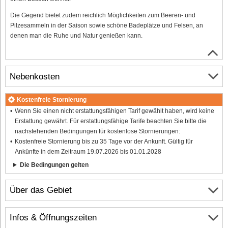
Die Gegend bietet zudem reichlich Möglichkeiten zum Beeren- und
Pilzesammeln in der Saison sowie schöne Badeplätze und Felsen, an
denen man die Ruhe und Natur genießen kann.
Nebenkosten
Kostenfreie Stornierung
Wenn Sie einen nicht erstattungsfähigen Tarif gewählt haben, wird keine
Erstattung gewährt. Für erstattungsfähige Tarife beachten Sie bitte die
nachstehenden Bedingungen für kostenlose Stornierungen:
Kostenfreie Stornierung bis zu 35 Tage vor der Ankunft. Gültig für
Ankünfte in dem Zeitraum 19.07.2026 bis 01.01.2028
Die Bedingungen gelten
Über das Gebiet
Infos & Öffnungszeiten