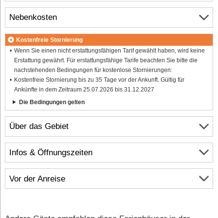
Nebenkosten
Kostenfreie Stornierung
Wenn Sie einen nicht erstattungsfähigen Tarif gewählt haben, wird keine
Erstattung gewährt. Für erstattungsfähige Tarife beachten Sie bitte die
nachstehenden Bedingungen für kostenlose Stornierungen:
Kostenfreie Stornierung bis zu 35 Tage vor der Ankunft. Gültig für
Ankünfte in dem Zeitraum 25.07.2026 bis 31.12.2027
Die Bedingungen gelten
Über das Gebiet
Infos & Öffnungszeiten
Vor der Anreise