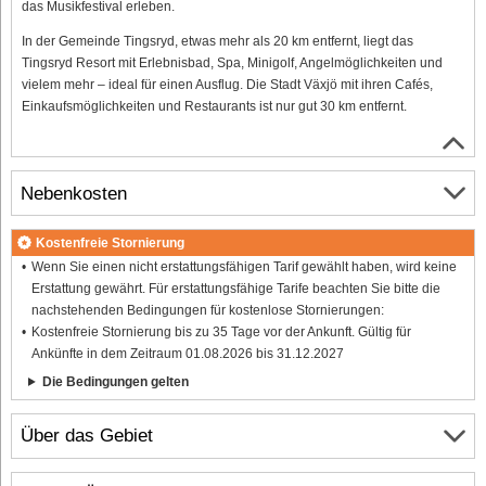
das Musikfestival erleben.
In der Gemeinde Tingsryd, etwas mehr als 20 km entfernt, liegt das
Tingsryd Resort mit Erlebnisbad, Spa, Minigolf, Angelmöglichkeiten und
vielem mehr – ideal für einen Ausflug. Die Stadt Växjö mit ihren Cafés,
Einkaufsmöglichkeiten und Restaurants ist nur gut 30 km entfernt.
Nebenkosten
Kostenfreie Stornierung
Wenn Sie einen nicht erstattungsfähigen Tarif gewählt haben, wird keine
Erstattung gewährt. Für erstattungsfähige Tarife beachten Sie bitte die
nachstehenden Bedingungen für kostenlose Stornierungen:
Kostenfreie Stornierung bis zu 35 Tage vor der Ankunft. Gültig für
Ankünfte in dem Zeitraum 01.08.2026 bis 31.12.2027
Die Bedingungen gelten
Über das Gebiet