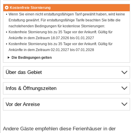
Kostenfreie Stornierung
Wenn Sie einen nicht erstattungsfähigen Tarif gewählt haben, wird keine
Erstattung gewährt. Für erstattungsfähige Tarife beachten Sie bitte die
nachstehenden Bedingungen für kostenlose Stornierungen:
Kostenfreie Stornierung bis zu 35 Tage vor der Ankunft. Gültig für
Ankünfte in dem Zeitraum 18.07.2026 bis 01.01.2027
Kostenfreie Stornierung bis zu 35 Tage vor der Ankunft. Gültig für
Ankünfte in dem Zeitraum 02.01.2027 bis 07.01.2028
Die Bedingungen gelten
Über das Gebiet
Infos & Öffnungszeiten
Vor der Anreise
Andere Gäste empfehlen diese Ferienhäuser in der