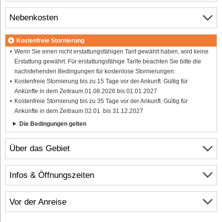
Nebenkosten
Kostenfreie Stornierung
Wenn Sie einen nicht erstattungsfähigen Tarif gewählt haben, wird keine
Erstattung gewährt. Für erstattungsfähige Tarife beachten Sie bitte die
nachstehenden Bedingungen für kostenlose Stornierungen:
Kostenfreie Stornierung bis zu 15 Tage vor der Ankunft. Gültig für
Ankünfte in dem Zeitraum 01.08.2026 bis 01.01.2027
Kostenfreie Stornierung bis zu 35 Tage vor der Ankunft. Gültig für
Ankünfte in dem Zeitraum 02.01. bis 31.12.2027
Die Bedingungen gelten
Über das Gebiet
Infos & Öffnungszeiten
Vor der Anreise