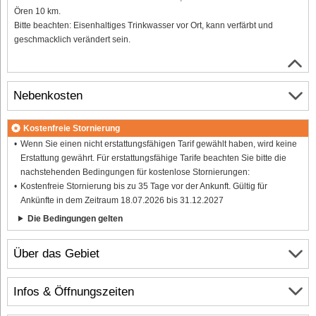
Ören 10 km.
Bitte beachten: Eisenhaltiges Trinkwasser vor Ort, kann verfärbt und
geschmacklich verändert sein.
Nebenkosten
Kostenfreie Stornierung
Wenn Sie einen nicht erstattungsfähigen Tarif gewählt haben, wird keine
Erstattung gewährt. Für erstattungsfähige Tarife beachten Sie bitte die
nachstehenden Bedingungen für kostenlose Stornierungen:
Kostenfreie Stornierung bis zu 35 Tage vor der Ankunft. Gültig für
Ankünfte in dem Zeitraum 18.07.2026 bis 31.12.2027
Die Bedingungen gelten
Über das Gebiet
Infos & Öffnungszeiten