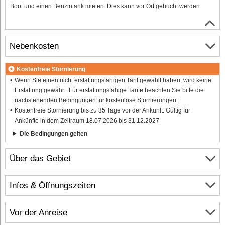
Boot und einen Benzintank mieten. Dies kann vor Ort gebucht werden
Nebenkosten
Kostenfreie Stornierung
Wenn Sie einen nicht erstattungsfähigen Tarif gewählt haben, wird keine
Erstattung gewährt. Für erstattungsfähige Tarife beachten Sie bitte die
nachstehenden Bedingungen für kostenlose Stornierungen:
Kostenfreie Stornierung bis zu 35 Tage vor der Ankunft. Gültig für
Ankünfte in dem Zeitraum 18.07.2026 bis 31.12.2027
Die Bedingungen gelten
Über das Gebiet
Infos & Öffnungszeiten
Vor der Anreise