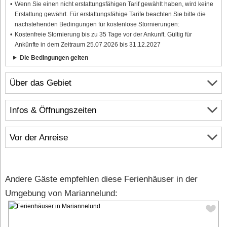
Wenn Sie einen nicht erstattungsfähigen Tarif gewählt haben, wird keine
Erstattung gewährt. Für erstattungsfähige Tarife beachten Sie bitte die
nachstehenden Bedingungen für kostenlose Stornierungen:
Kostenfreie Stornierung bis zu 35 Tage vor der Ankunft. Gültig für
Ankünfte in dem Zeitraum 25.07.2026 bis 31.12.2027
Die Bedingungen gelten
Über das Gebiet
Infos & Öffnungszeiten
Vor der Anreise
Andere Gäste empfehlen diese Ferienhäuser in der
Umgebung von Mariannelund: