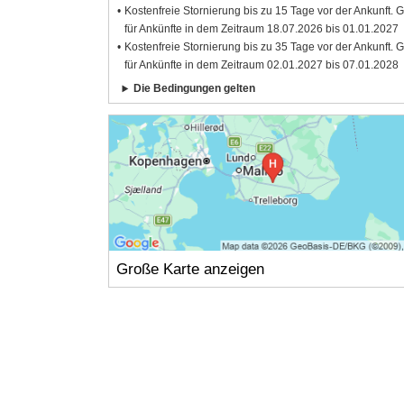
Kostenfreie Stornierung bis zu 15 Tage vor der Ankunft. G
für Ankünfte in dem Zeitraum 18.07.2026 bis 01.01.2027
Kostenfreie Stornierung bis zu 35 Tage vor der Ankunft. G
für Ankünfte in dem Zeitraum 02.01.2027 bis 07.01.2028
Die Bedingungen gelten
Große Karte anzeigen