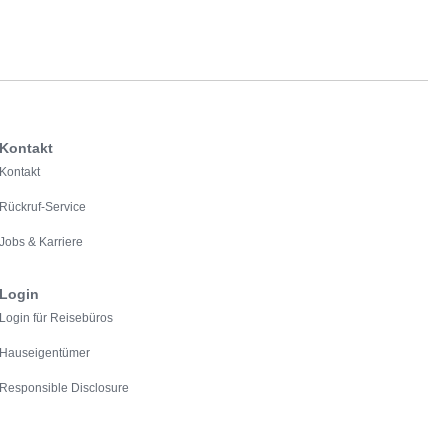
Kontakt
Kontakt
Rückruf-Service
Jobs & Karriere
Login
Login für Reisebüros
Hauseigentümer
Responsible Disclosure