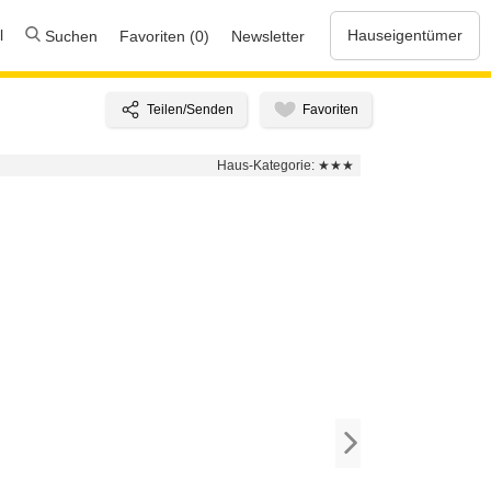
l
Hauseigentümer
Suchen
Favoriten (0)
Newsletter
Haus-Kategorie:
★★★