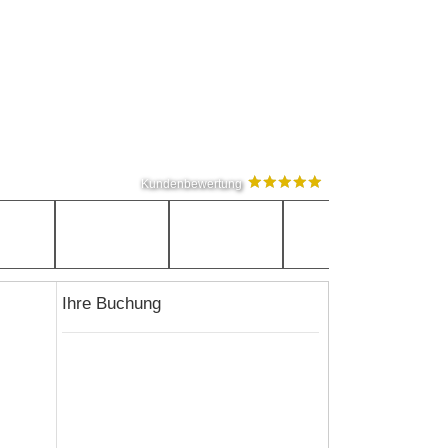
Kundenbewertung
Ihre Buchung