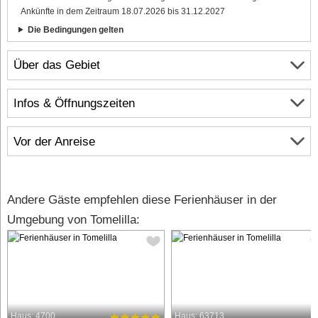
Ankünfte in dem Zeitraum 18.07.2026 bis 31.12.2027
Die Bedingungen gelten
Über das Gebiet
Infos & Öffnungszeiten
Vor der Anreise
Andere Gäste empfehlen diese Ferienhäuser in der
Umgebung von Tomelilla:
Haus: 4700
Haus: 63713