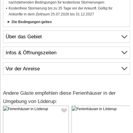
nachstehenden Bedingungen für kostenlose Stornierungen:
Kostenfreie Stornierung bis zu 35 Tage vor der Ankunft. Gültig für
Ankünfte in dem Zeitraum 25.07.2026 bis 31.12.2027
Die Bedingungen gelten
Über das Gebiet
Infos & Öffnungszeiten
Vor der Anreise
Andere Gäste empfehlen diese Ferienhäuser in der
Umgebung von Löderup: