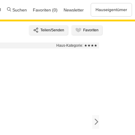
l
Hauseigentümer
Suchen
Favoriten (0)
Newsletter
Haus-Kategorie:
★★★★