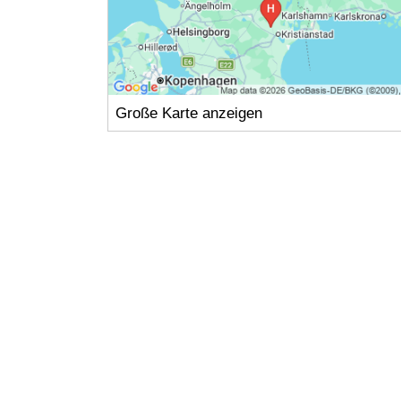
Große Karte anzeigen