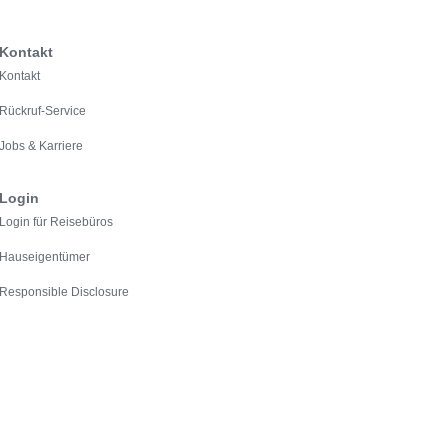
Kontakt
Kontakt
Rückruf-Service
Jobs & Karriere
Login
Login für Reisebüros
Hauseigentümer
Responsible Disclosure