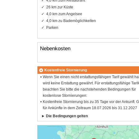
4,0 km zum Restaurant
26 km zur Küste
4,0 km zum Angelsee
4,0 km zu Bademöglichkeiten
Parken
Nebenkosten
Kostenfreie Stornierung
Wenn Sie einen nicht erstattungsfähigen Tarif gewählt h
wird keine Erstattung gewährt. Für erstattungsfähige Tarif
beachten Sie bitte die nachstehenden Bedingungen für
kostenlose Stornierungen:
Kostenfreie Stornierung bis zu 35 Tage vor der Ankunft. G
für Ankünfte in dem Zeitraum 18.07.2026 bis 31.12.2027
Die Bedingungen gelten