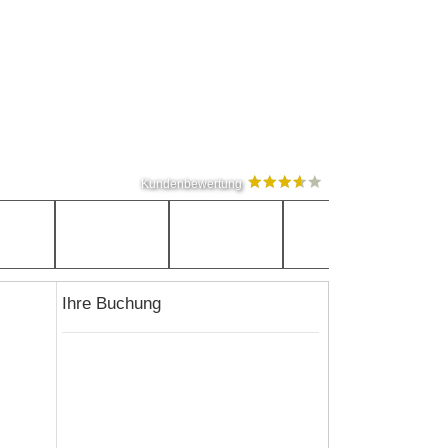
Kundenbewertung
Ihre Buchung