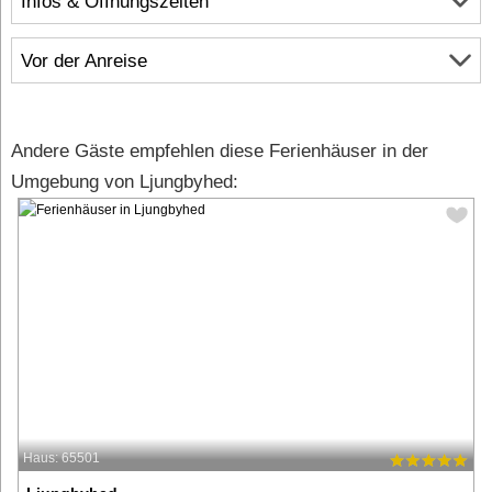
Infos & Öffnungszeiten
Vor der Anreise
Andere Gäste empfehlen diese Ferienhäuser in der
Umgebung von Ljungbyhed:
Haus: 65501