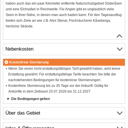
haben auch das ein paar Kilometer entfernte Naturschutzgebiet Söderåsen
und eine Elchsafari in Reichweite. Für Angler gibt es unglaublich viele
Seen in Ihrer Nähe, in denen man auch baden kann. Für den Tagesausflug
bieten sich Ziele an wie z.B. Ales Stenar, Fischräucherei Kåseberga,
herrliche Strände.
Nebenkosten
Kostenfreie Stornierung
Wenn Sie einen nicht erstattungsfähigen Tarif gewählt haben, wird keine
Erstattung gewährt. Für erstattungsfähige Tarife beachten Sie bitte die
nachstehenden Bedingungen für kostenlose Stornierungen:
Kostenfreie Stornierung bis zu 35 Tage vor der Ankunft. Gültig für
Ankünfte in dem Zeitraum 25.07.2026 bis 31.12.2027
Die Bedingungen gelten
Über das Gebiet