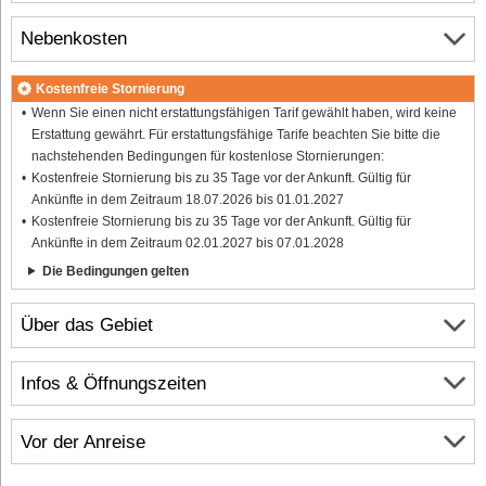
Nebenkosten
Kostenfreie Stornierung
Wenn Sie einen nicht erstattungsfähigen Tarif gewählt haben, wird keine
Erstattung gewährt. Für erstattungsfähige Tarife beachten Sie bitte die
nachstehenden Bedingungen für kostenlose Stornierungen:
Kostenfreie Stornierung bis zu 35 Tage vor der Ankunft. Gültig für
Ankünfte in dem Zeitraum 18.07.2026 bis 01.01.2027
Kostenfreie Stornierung bis zu 35 Tage vor der Ankunft. Gültig für
Ankünfte in dem Zeitraum 02.01.2027 bis 07.01.2028
Die Bedingungen gelten
Über das Gebiet
Infos & Öffnungszeiten
Vor der Anreise