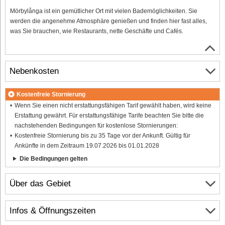
Mörbylånga ist ein gemütlicher Ort mit vielen Bademöglichkeiten. Sie
werden die angenehme Atmosphäre genießen und finden hier fast alles,
was Sie brauchen, wie Restaurants, nette Geschäfte und Cafés.
Nebenkosten
Kostenfreie Stornierung
Wenn Sie einen nicht erstattungsfähigen Tarif gewählt haben, wird keine
Erstattung gewährt. Für erstattungsfähige Tarife beachten Sie bitte die
nachstehenden Bedingungen für kostenlose Stornierungen:
Kostenfreie Stornierung bis zu 35 Tage vor der Ankunft. Gültig für
Ankünfte in dem Zeitraum 19.07.2026 bis 01.01.2028
Die Bedingungen gelten
Über das Gebiet
Infos & Öffnungszeiten