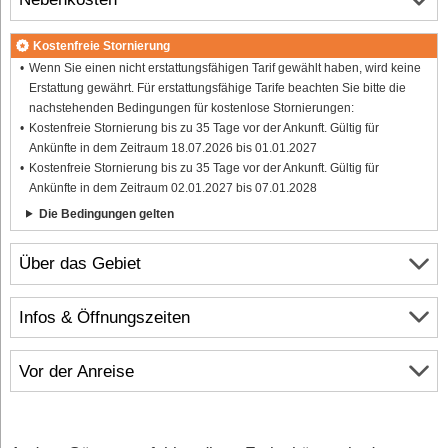
Kostenfreie Stornierung
Wenn Sie einen nicht erstattungsfähigen Tarif gewählt haben, wird keine
Erstattung gewährt. Für erstattungsfähige Tarife beachten Sie bitte die
nachstehenden Bedingungen für kostenlose Stornierungen:
Kostenfreie Stornierung bis zu 35 Tage vor der Ankunft. Gültig für
Ankünfte in dem Zeitraum 18.07.2026 bis 01.01.2027
Kostenfreie Stornierung bis zu 35 Tage vor der Ankunft. Gültig für
Ankünfte in dem Zeitraum 02.01.2027 bis 07.01.2028
Die Bedingungen gelten
Über das Gebiet
Infos & Öffnungszeiten
Vor der Anreise