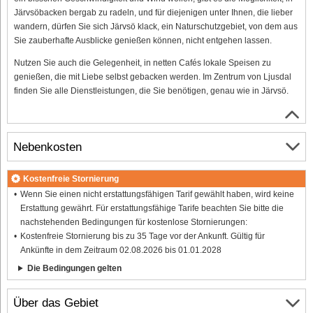
Järvsöbacken bergab zu radeln, und für diejenigen unter Ihnen, die lieber
wandern, dürfen Sie sich Järvsö klack, ein Naturschutzgebiet, von dem aus
Sie zauberhafte Ausblicke genießen können, nicht entgehen lassen.
Nutzen Sie auch die Gelegenheit, in netten Cafés lokale Speisen zu
genießen, die mit Liebe selbst gebacken werden. Im Zentrum von Ljusdal
finden Sie alle Dienstleistungen, die Sie benötigen, genau wie in Järvsö.
Nebenkosten
Kostenfreie Stornierung
Wenn Sie einen nicht erstattungsfähigen Tarif gewählt haben, wird keine
Erstattung gewährt. Für erstattungsfähige Tarife beachten Sie bitte die
nachstehenden Bedingungen für kostenlose Stornierungen:
Kostenfreie Stornierung bis zu 35 Tage vor der Ankunft. Gültig für
Ankünfte in dem Zeitraum 02.08.2026 bis 01.01.2028
Die Bedingungen gelten
Über das Gebiet