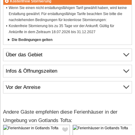
Kostenfreie Stornierung
Wenn Sie einen nicht erstattungsfähigen Tarif gewählt haben, wird keine
Erstattung gewährt. Für erstattungsfähige Tarife beachten Sie bitte die
nachstehenden Bedingungen für kostenlose Stornierungen:
Kostenfreie Stornierung bis zu 35 Tage vor der Ankunft. Gültig für
Ankünfte in dem Zeitraum 18.07.2026 bis 31.12.2027
Die Bedingungen gelten
Über das Gebiet
Infos & Öffnungszeiten
Vor der Anreise
Andere Gäste empfehlen diese Ferienhäuser in der
Umgebung von Gotlands Tofta: