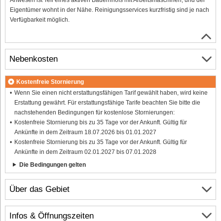
Eigentümer wohnt in der Nähe. Reinigungsservices kurzfristig sind je nach
Verfügbarkeit möglich.
Nebenkosten
Kostenfreie Stornierung
Wenn Sie einen nicht erstattungsfähigen Tarif gewählt haben, wird keine
Erstattung gewährt. Für erstattungsfähige Tarife beachten Sie bitte die
nachstehenden Bedingungen für kostenlose Stornierungen:
Kostenfreie Stornierung bis zu 35 Tage vor der Ankunft. Gültig für
Ankünfte in dem Zeitraum 18.07.2026 bis 01.01.2027
Kostenfreie Stornierung bis zu 35 Tage vor der Ankunft. Gültig für
Ankünfte in dem Zeitraum 02.01.2027 bis 07.01.2028
Die Bedingungen gelten
Über das Gebiet
Infos & Öffnungszeiten