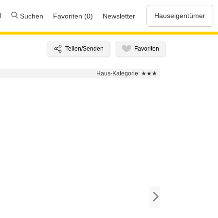
l
Hauseigentümer
Suchen
Favoriten (0)
Newsletter
Haus-Kategorie:
★★★