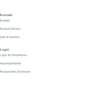
Kontakt
Kontakt
Rückruf-Service
Jobs & Karriere
Login
Login für Reisebüros
Hauseigentümer
Responsible Disclosure