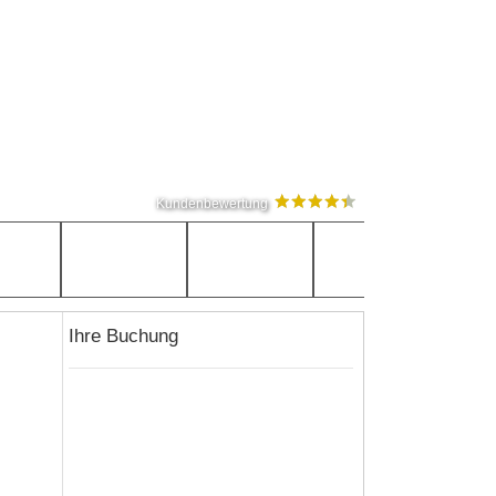
Kundenbewertung
Ihre Buchung