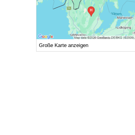
Große Karte anzeigen