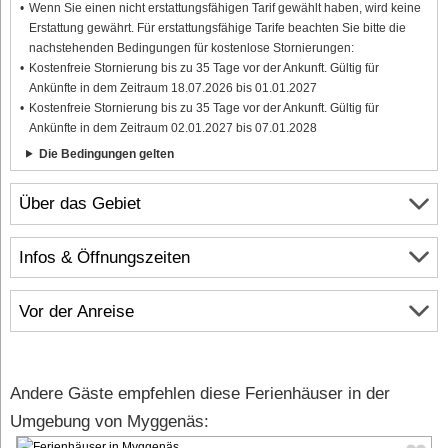
Wenn Sie einen nicht erstattungsfähigen Tarif gewählt haben, wird keine
Erstattung gewährt. Für erstattungsfähige Tarife beachten Sie bitte die
nachstehenden Bedingungen für kostenlose Stornierungen:
Kostenfreie Stornierung bis zu 35 Tage vor der Ankunft. Gültig für
Ankünfte in dem Zeitraum 18.07.2026 bis 01.01.2027
Kostenfreie Stornierung bis zu 35 Tage vor der Ankunft. Gültig für
Ankünfte in dem Zeitraum 02.01.2027 bis 07.01.2028
Die Bedingungen gelten
Über das Gebiet
Infos & Öffnungszeiten
Vor der Anreise
Andere Gäste empfehlen diese Ferienhäuser in der
Umgebung von Myggenäs: