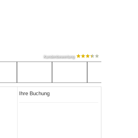
Kundenbewertung
Ihre Buchung