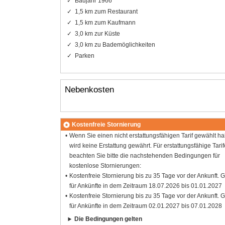
Baujahr 1966
1,5 km zum Restaurant
1,5 km zum Kaufmann
3,0 km zur Küste
3,0 km zu Bademöglichkeiten
Parken
Nebenkosten
Kostenfreie Stornierung
Wenn Sie einen nicht erstattungsfähigen Tarif gewählt h
wird keine Erstattung gewährt. Für erstattungsfähige Tarif
beachten Sie bitte die nachstehenden Bedingungen für
kostenlose Stornierungen:
Kostenfreie Stornierung bis zu 35 Tage vor der Ankunft. G
für Ankünfte in dem Zeitraum 18.07.2026 bis 01.01.2027
Kostenfreie Stornierung bis zu 35 Tage vor der Ankunft. G
für Ankünfte in dem Zeitraum 02.01.2027 bis 07.01.2028
Die Bedingungen gelten