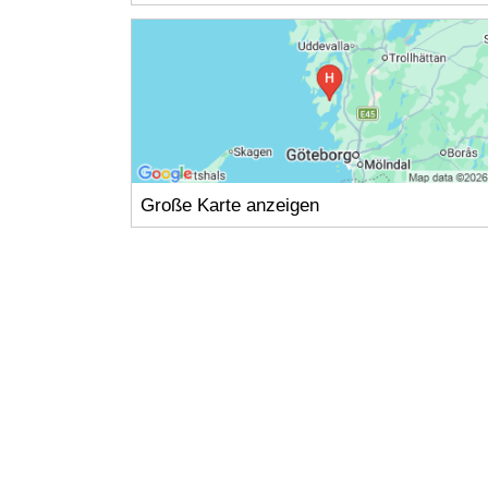
Große Karte anzeigen