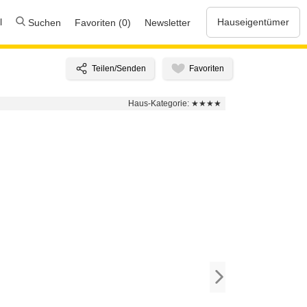
l
Hauseigentümer
Suchen
Favoriten (0)
Newsletter
Haus-Kategorie:
★★★★