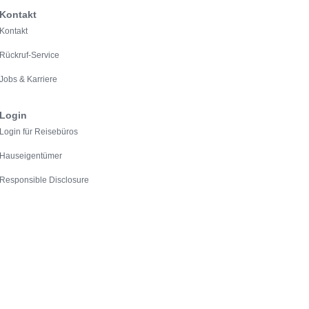
Kontakt
Kontakt
Rückruf-Service
Jobs & Karriere
Login
Login für Reisebüros
Hauseigentümer
Responsible Disclosure