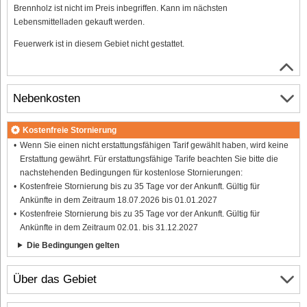
Brennholz ist nicht im Preis inbegriffen. Kann im nächsten
Lebensmittelladen gekauft werden.
Feuerwerk ist in diesem Gebiet nicht gestattet.
Nebenkosten
Kostenfreie Stornierung
Wenn Sie einen nicht erstattungsfähigen Tarif gewählt haben, wird keine
Erstattung gewährt. Für erstattungsfähige Tarife beachten Sie bitte die
nachstehenden Bedingungen für kostenlose Stornierungen:
Kostenfreie Stornierung bis zu 35 Tage vor der Ankunft. Gültig für
Ankünfte in dem Zeitraum 18.07.2026 bis 01.01.2027
Kostenfreie Stornierung bis zu 35 Tage vor der Ankunft. Gültig für
Ankünfte in dem Zeitraum 02.01. bis 31.12.2027
Die Bedingungen gelten
Über das Gebiet