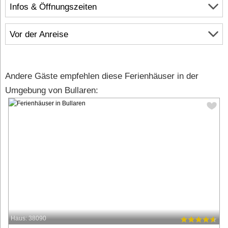
Infos & Öffnungszeiten
Vor der Anreise
Andere Gäste empfehlen diese Ferienhäuser in der
Umgebung von Bullaren:
Haus: 38090