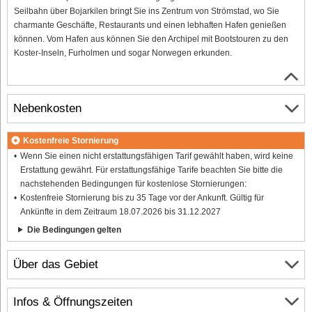
Seilbahn über Bojarkilen bringt Sie ins Zentrum von Strömstad, wo Sie
charmante Geschäfte, Restaurants und einen lebhaften Hafen genießen
können. Vom Hafen aus können Sie den Archipel mit Bootstouren zu den
Koster-Inseln, Furholmen und sogar Norwegen erkunden.
Nebenkosten
Kostenfreie Stornierung
Wenn Sie einen nicht erstattungsfähigen Tarif gewählt haben, wird keine
Erstattung gewährt. Für erstattungsfähige Tarife beachten Sie bitte die
nachstehenden Bedingungen für kostenlose Stornierungen:
Kostenfreie Stornierung bis zu 35 Tage vor der Ankunft. Gültig für
Ankünfte in dem Zeitraum 18.07.2026 bis 31.12.2027
Die Bedingungen gelten
Über das Gebiet
Infos & Öffnungszeiten