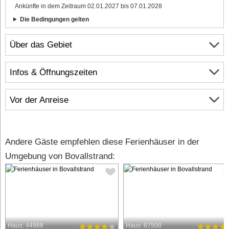
Ankünfte in dem Zeitraum 02.01.2027 bis 07.01.2028
Die Bedingungen gelten
Über das Gebiet
Infos & Öffnungszeiten
Vor der Anreise
Andere Gäste empfehlen diese Ferienhäuser in der
Umgebung von Bovallstrand:
Haus: 44988
Haus: 67500