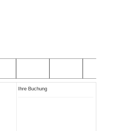
Ihre Buchung