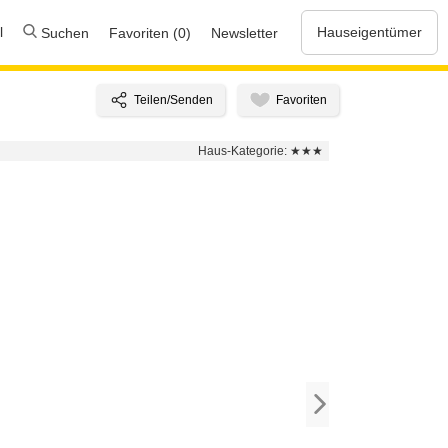
l
Hauseigentümer
Suchen
Favoriten (0)
Newsletter
Haus-Kategorie:
★★★