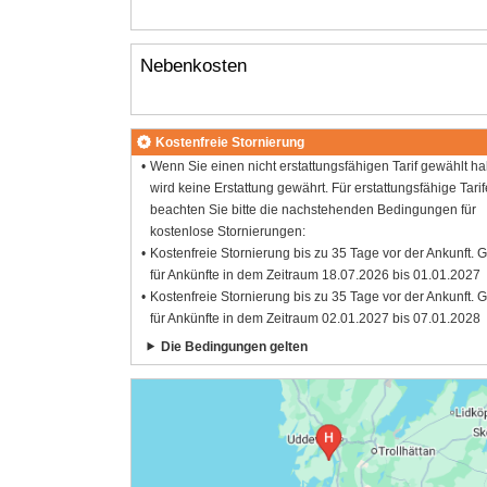
Nebenkosten
Kostenfreie Stornierung
Wenn Sie einen nicht erstattungsfähigen Tarif gewählt h
wird keine Erstattung gewährt. Für erstattungsfähige Tarif
beachten Sie bitte die nachstehenden Bedingungen für
kostenlose Stornierungen:
Kostenfreie Stornierung bis zu 35 Tage vor der Ankunft. G
für Ankünfte in dem Zeitraum 18.07.2026 bis 01.01.2027
Kostenfreie Stornierung bis zu 35 Tage vor der Ankunft. G
für Ankünfte in dem Zeitraum 02.01.2027 bis 07.01.2028
Die Bedingungen gelten