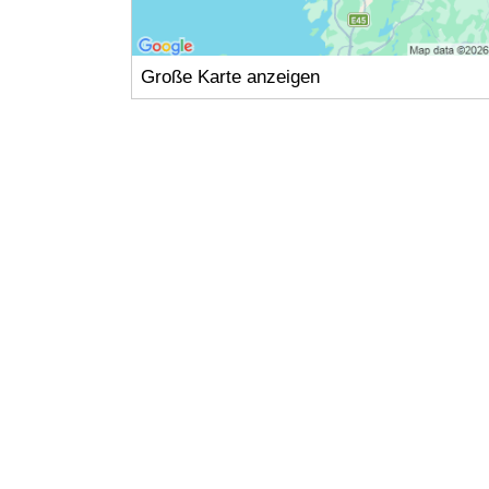
Große Karte anzeigen