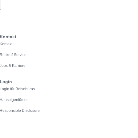
Kontakt
Kontakt
Rückruf-Service
Jobs & Karriere
Login
Login für Reisebüros
Hauseigentümer
Responsible Disclosure