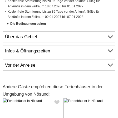
Kostenfreie Stornierung bis zu 35 Tage vor der Ankunft. Gültig für
Ankünfte in dem Zeitraum 18.07.2026 bis 01.01.2027
Kostenfreie Stornierung bis zu 35 Tage vor der Ankunft. Gültig für
Ankünfte in dem Zeitraum 02.01.2027 bis 07.01.2028
Die Bedingungen gelten
Über das Gebiet
Infos & Öffnungszeiten
Vor der Anreise
Andere Gäste empfehlen diese Ferienhäuser in der
Umgebung von Nösund: