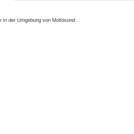
r in der Umgebung von Mollösund: