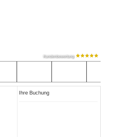
Kundenbewertung
Ihre Buchung