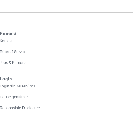
Kontakt
Kontakt
Rückruf-Service
Jobs & Karriere
Login
Login für Reisebüros
Hauseigentümer
Responsible Disclosure