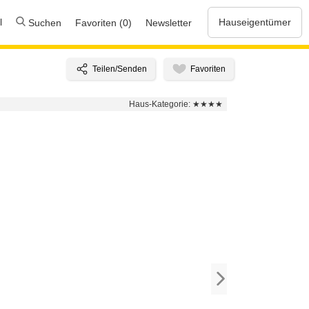
l
Hauseigentümer
Suchen
Favoriten (0)
Newsletter
Haus-Kategorie:
★★★★