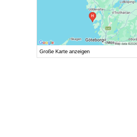
Große Karte anzeigen