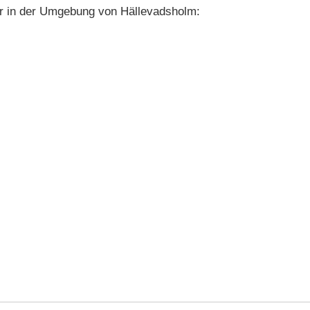
r in der Umgebung von Hällevadsholm: