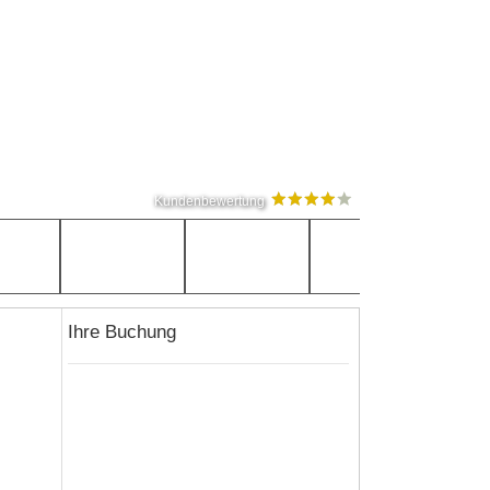
Kundenbewertung
Ihre Buchung