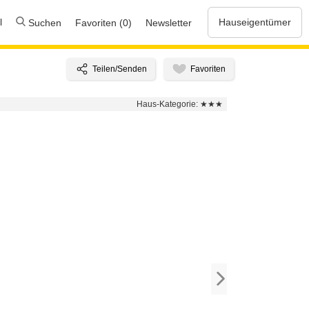
l
Hauseigentümer
Suchen
Favoriten (0)
Newsletter
Haus-Kategorie:
★★★