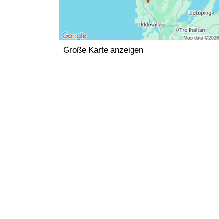
Große Karte anzeigen