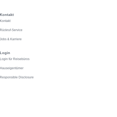
Kontakt
Kontakt
Rückruf-Service
Jobs & Karriere
Login
Login für Reisebüros
Hauseigentümer
Responsible Disclosure