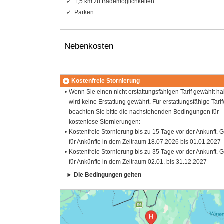
1,5 km zu Bademöglichkeiten
Parken
Nebenkosten
Kostenfreie Stornierung
Wenn Sie einen nicht erstattungsfähigen Tarif gewählt h
wird keine Erstattung gewährt. Für erstattungsfähige Tarif
beachten Sie bitte die nachstehenden Bedingungen für
kostenlose Stornierungen:
Kostenfreie Stornierung bis zu 15 Tage vor der Ankunft. G
für Ankünfte in dem Zeitraum 18.07.2026 bis 01.01.2027
Kostenfreie Stornierung bis zu 35 Tage vor der Ankunft. G
für Ankünfte in dem Zeitraum 02.01. bis 31.12.2027
Die Bedingungen gelten