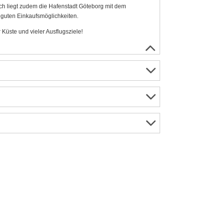
ich liegt zudem die Hafenstadt Göteborg mit dem
guten Einkaufsmöglichkeiten.
Küste und vieler Ausflugsziele!