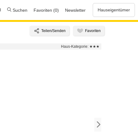
l
Hauseigentümer
Suchen
Favoriten (0)
Newsletter
Haus-Kategorie:
★★★