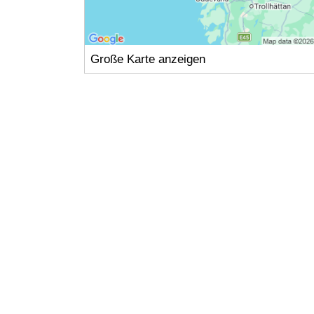
Große Karte anzeigen