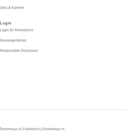
Jobs & Karriere
Login
Login für Reisebüros
Hauseigentümer
Responsible Disclosure
Ferienhaus in Frankreich
|
Ferienhaus in