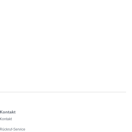
Kontakt
Kontakt
Rückruf-Service