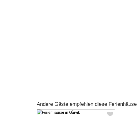
Andere Gäste empfehlen diese Ferienhäuse