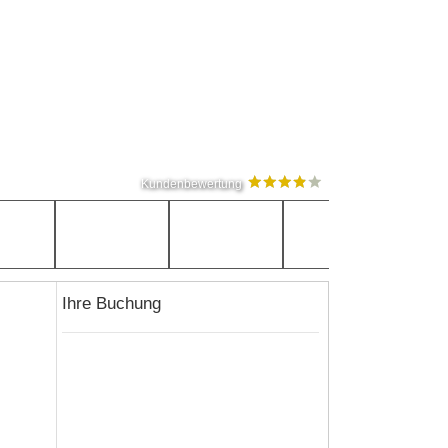
Kundenbewertung
Ihre Buchung